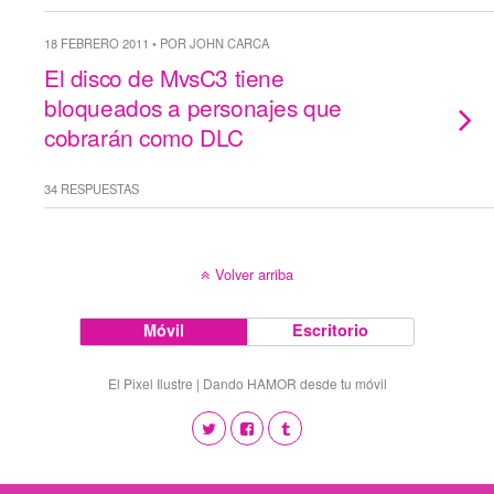
18 FEBRERO 2011 • POR JOHN CARCA
El disco de MvsC3 tiene
bloqueados a personajes que
cobrarán como DLC
34 RESPUESTAS
Volver arriba
Móvil
Escritorio
El Pixel Ilustre | Dando HAMOR desde tu móvil