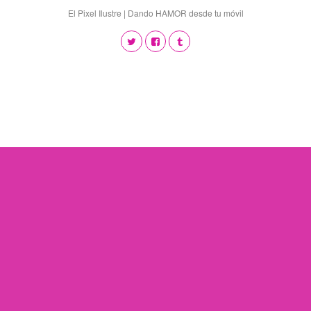
El Pixel Ilustre | Dando HAMOR desde tu móvil