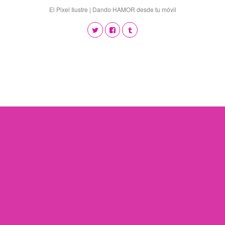
El Pixel Ilustre | Dando HAMOR desde tu móvil