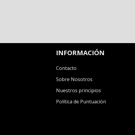
INFORMACIÓN
Contacto
Sobre Nosotros
Nuestros principios
Política de Puntuación