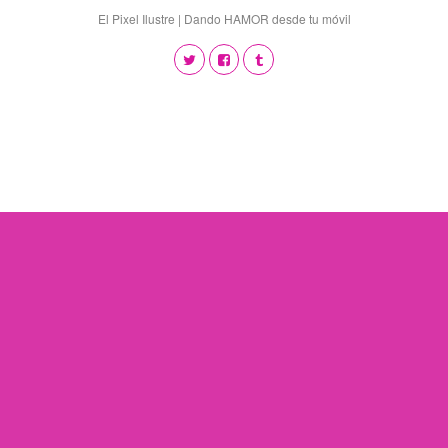
El Pixel Ilustre | Dando HAMOR desde tu móvil