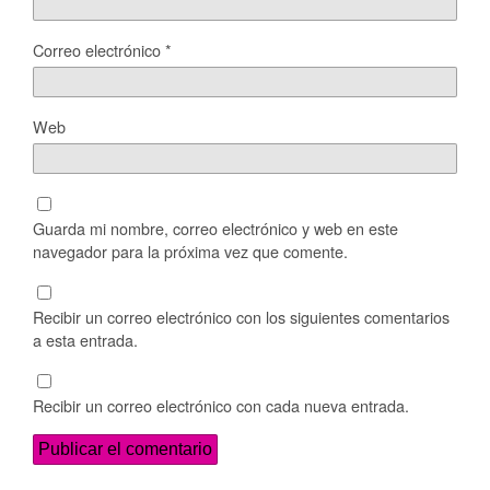
Correo electrónico
*
Web
Guarda mi nombre, correo electrónico y web en este
navegador para la próxima vez que comente.
Recibir un correo electrónico con los siguientes comentarios
a esta entrada.
Recibir un correo electrónico con cada nueva entrada.