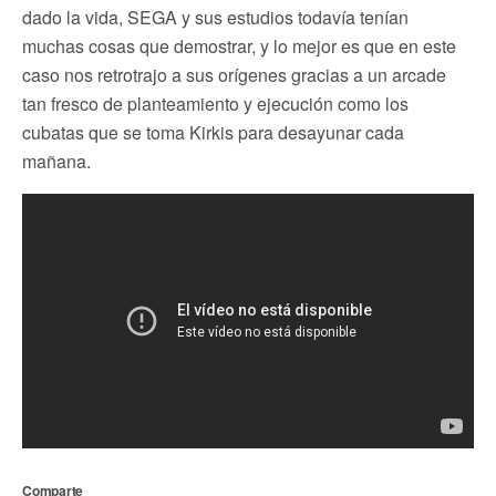
dado la vida, SEGA y sus estudios todavía tenían
muchas cosas que demostrar, y lo mejor es que en este
caso nos retrotrajo a sus orígenes gracias a un arcade
tan fresco de planteamiento y ejecución como los
cubatas que se toma Kirkis para desayunar cada
mañana.
Comparte