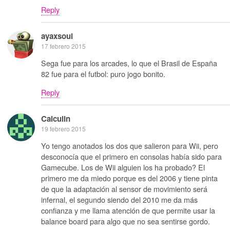
Reply
ayaxsoul
17 febrero 2015
Sega fue para los arcades, lo que el Brasil de España
82 fue para el futbol: puro jogo bonito.
Reply
Calculin
19 febrero 2015
Yo tengo anotados los dos que salieron para Wii, pero
desconocía que el primero en consolas había sido para
Gamecube. Los de Wii alguien los ha probado? El
primero me da miedo porque es del 2006 y tiene pinta
de que la adaptación al sensor de movimiento será
infernal, el segundo siendo del 2010 me da más
confianza y me llama atención de que permite usar la
balance board para algo que no sea sentirse gordo.