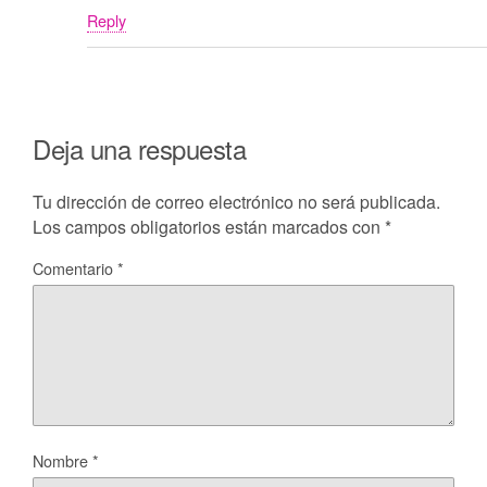
Reply
Deja una respuesta
Tu dirección de correo electrónico no será publicada.
Los campos obligatorios están marcados con
*
Comentario
*
Nombre
*