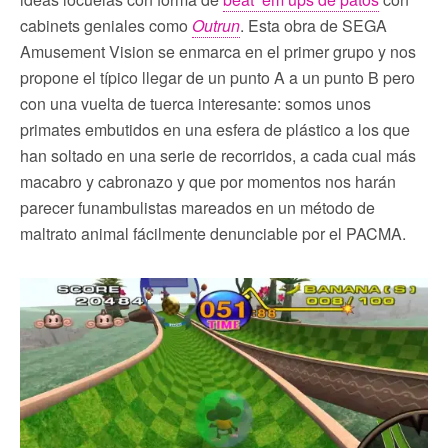
cabinets geniales como
Outrun
. Esta obra de SEGA
Amusement Vision se enmarca en el primer grupo y nos
propone el típico llegar de un punto A a un punto B pero
con una vuelta de tuerca interesante: somos unos
primates embutidos en una esfera de plástico a los que
han soltado en una serie de recorridos, a cada cual más
macabro y cabronazo y que por momentos nos harán
parecer funambulistas mareados en un método de
maltrato animal fácilmente denunciable por el PACMA.