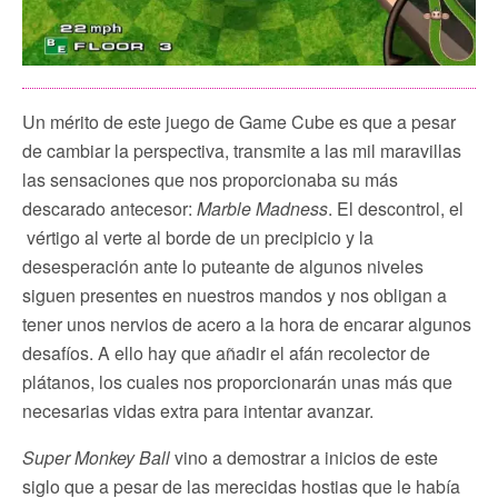
Un mérito de este juego de Game Cube es que a pesar
de cambiar la perspectiva, transmite a las mil maravillas
las sensaciones que nos proporcionaba su más
descarado antecesor:
Marble Madness
. El descontrol, el
vértigo al verte al borde de un precipicio y la
desesperación ante lo puteante de algunos niveles
siguen presentes en nuestros mandos y nos obligan a
tener unos nervios de acero a la hora de encarar algunos
desafíos. A ello hay que añadir el afán recolector de
plátanos, los cuales nos proporcionarán unas más que
necesarias vidas extra para intentar avanzar.
Super Monkey Ball
vino a demostrar a inicios de este
siglo que a pesar de las merecidas hostias que le había