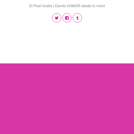
El Pixel Ilustre | Dando HAMOR desde tu móvil