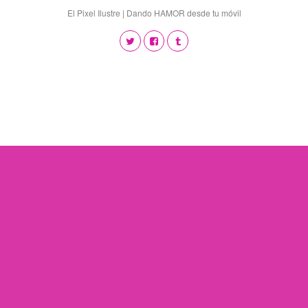
El Pixel Ilustre | Dando HAMOR desde tu móvil