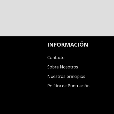
INFORMACIÓN
Contacto
Sobre Nosotros
Nuestros principios
Política de Puntuación