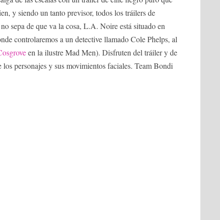
 y siendo un tanto previsor, todos los tráilers de
o sepa de que va la cosa, L.A. Noire está situado en
nde controlaremos a un detective llamado Cole Phelps, al
Cosgrove
en la ilustre Mad Men). Disfruten del tráiler y de
de los personajes y sus movimientos faciales. Team Bondi