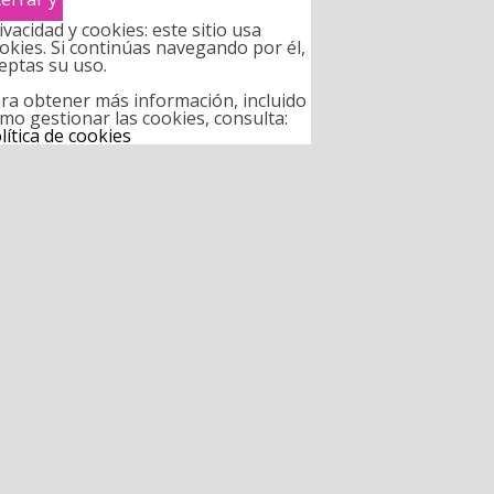
ivacidad y cookies: este sitio usa
okies. Si continúas navegando por él,
eptas su uso.
ra obtener más información, incluido
mo gestionar las cookies, consulta:
lítica de cookies