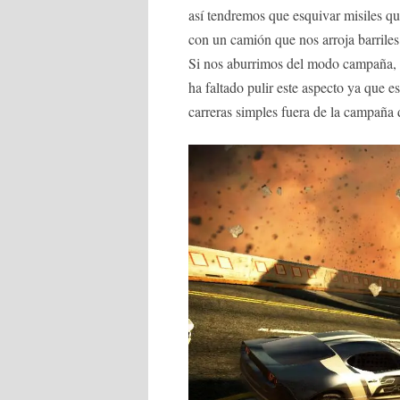
así tendremos que esquivar misiles q
con un camión que nos arroja barriles
Si nos aburrimos del modo campaña, 
ha faltado pulir este aspecto ya que 
carreras simples fuera de la campaña 