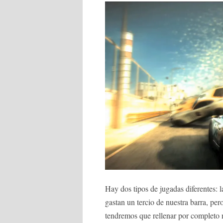
Hay dos tipos de jugadas diferentes: 
gastan un tercio de nuestra barra, per
tendremos que rellenar por completo