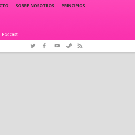
CTO
SOBRE NOSOTROS
PRINCIPIOS
Podcast
|