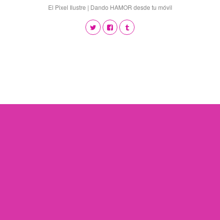
El Pixel Ilustre | Dando HAMOR desde tu móvil