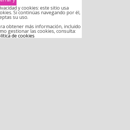
ivacidad y cookies: este sitio usa
okies. Si continúas navegando por él,
eptas su uso.
ra obtener más información, incluido
mo gestionar las cookies, consulta:
lítica de cookies