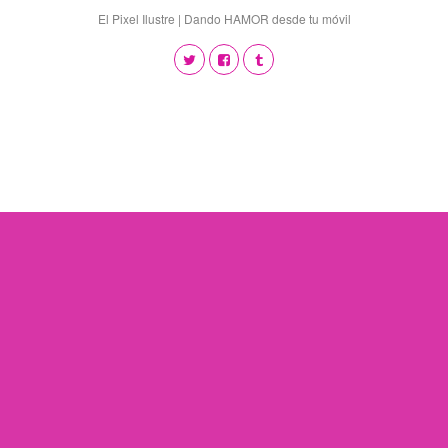
El Pixel Ilustre | Dando HAMOR desde tu móvil