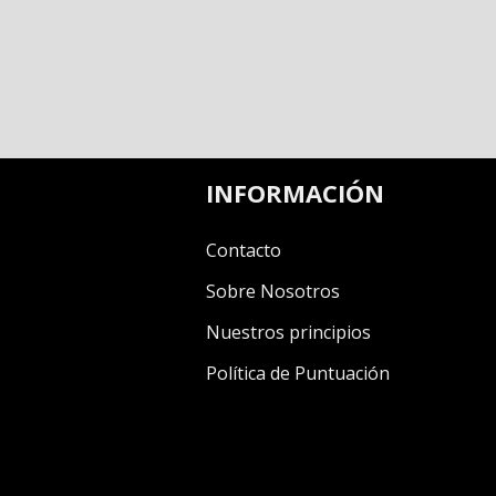
INFORMACIÓN
Contacto
Sobre Nosotros
Nuestros principios
Política de Puntuación