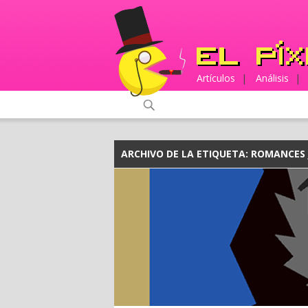
Artículos
|
Análisis
|
ARCHIVO DE LA ETIQUETA:
ROMANCES 