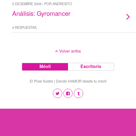
5 DICIEMBRE 2009 • POR ANDRESITO
Análisis: Gyromancer
4 RESPUESTAS
Volver arriba
Móvil
Escritorio
El Pixel Ilustre | Dando HAMOR desde tu móvil