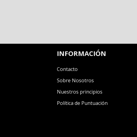
INFORMACIÓN
Contacto
Sobre Nosotros
Nuestros principios
Política de Puntuación