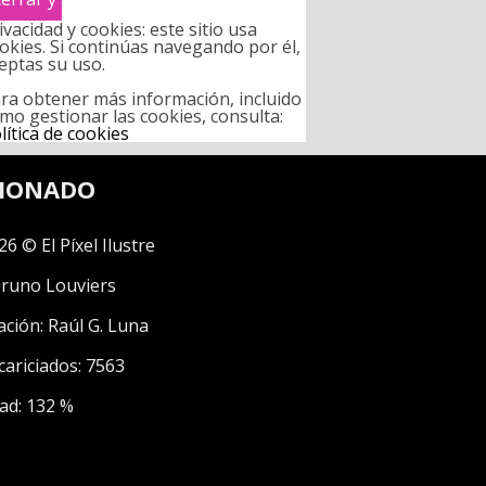
ivacidad y cookies: este sitio usa
okies. Si continúas navegando por él,
eptas su uso.
ra obtener más información, incluido
mo gestionar las cookies, consulta:
lítica de cookies
CIONADO
26 © El Píxel Ilustre
runo Louviers
ación:
Raúl G. Luna
cariciados: 7563
ad: 132 %