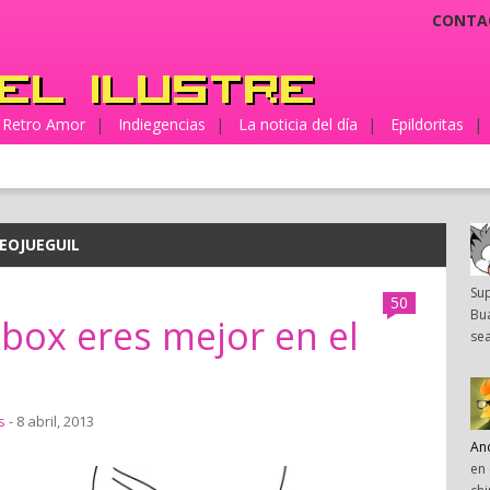
CONTA
Retro Amor
|
Indiegencias
|
La noticia del día
|
Epildoritas
|
EOJUEGUIL
Su
50
Bua
Xbox eres mejor en el
sea
s
- 8 abril, 2013
An
en 