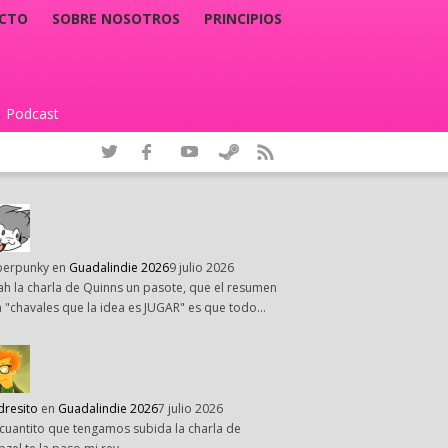
CTO
SOBRE NOSOTROS
PRINCIPIOS
Podcast
|
perpunky
en
Guadalindie 2026
9 julio 2026
h la charla de Quinns un pasote, que el resumen
 "chavales que la idea es JUGAR" es que todo…
dresito
en
Guadalindie 2026
7 julio 2026
cuantito que tengamos subida la charla de