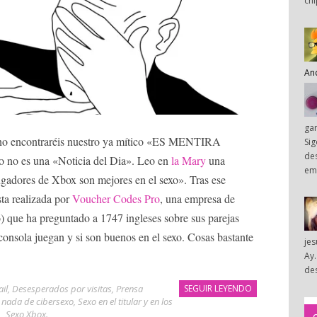
chi
An
ga
os no encontraréis nuestro ya mítico «ES MENTIRA
Sig
des
 no es una «Noticia del Dia». Leo en
la Mary
una
em
ugadores de Xbox son mejores en el sexo». Tras ese
sta realizada por
Voucher Codes Pro
, una empresa de
) que ha preguntado a 1747 ingleses sobre sus parejas
consola juegan y si son buenos en el sexo. Cosas bastante
je
Ay.
des
ail
,
Desesperados por visitas
,
Prensa
SEGUIR LEYENDO
 nada de cibersexo
,
Sexo en el titular y en los
L
,
Sexo Xbox
.