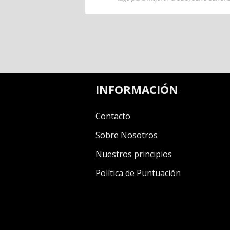
INFORMACIÓN
Contacto
Sobre Nosotros
Nuestros principios
Política de Puntuación