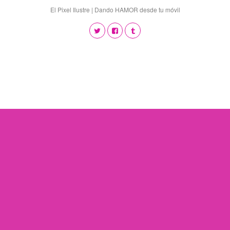
El Pixel Ilustre | Dando HAMOR desde tu móvil