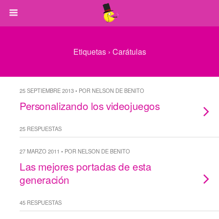
Etiquetas › Carátulas
25 SEPTIEMBRE 2013 • POR NELSON DE BENITO
Personalizando los videojuegos
25 RESPUESTAS
27 MARZO 2011 • POR NELSON DE BENITO
Las mejores portadas de esta
generación
45 RESPUESTAS