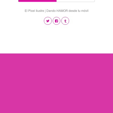
El Pixel Ilustre | Dando HAMOR desde tu móvil