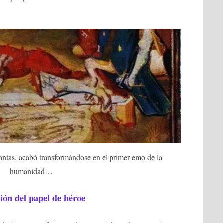
fantas, acabó transformándose en el primer emo de la
humanidad…
ión del papel de héroe