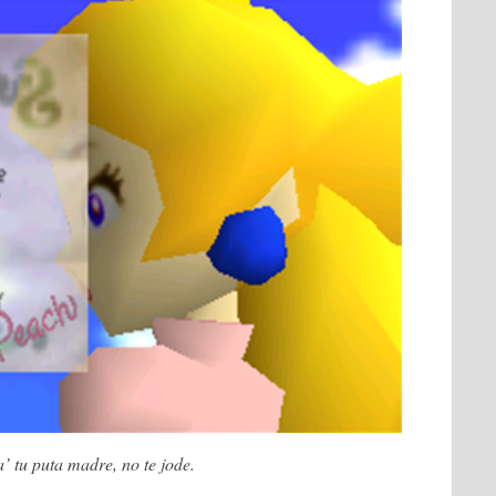
’ tu puta madre, no te jode.