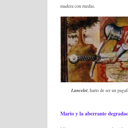
madera con ruedas.
Lancelot
, harto de ser un paga
Mario y la aberrante degradac