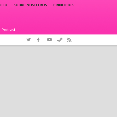
CTO
SOBRE NOSOTROS
PRINCIPIOS
Podcast
|