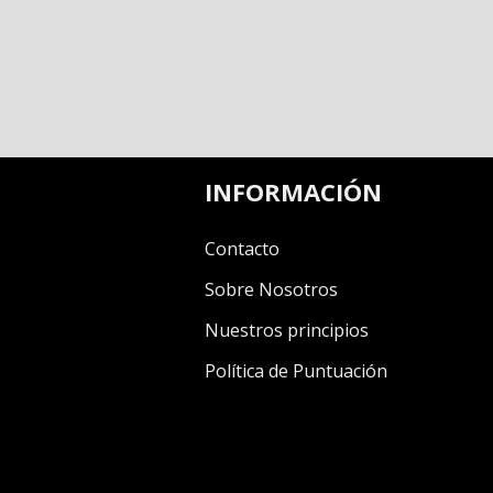
INFORMACIÓN
Contacto
Sobre Nosotros
Nuestros principios
Política de Puntuación