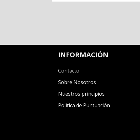
INFORMACIÓN
Contacto
Sobre Nosotros
Nuestros principios
Política de Puntuación