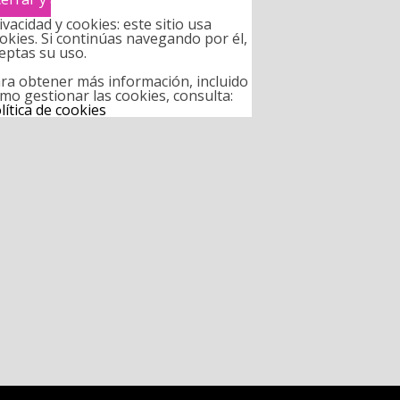
ivacidad y cookies: este sitio usa
okies. Si continúas navegando por él,
eptas su uso.
ra obtener más información, incluido
mo gestionar las cookies, consulta:
lítica de cookies