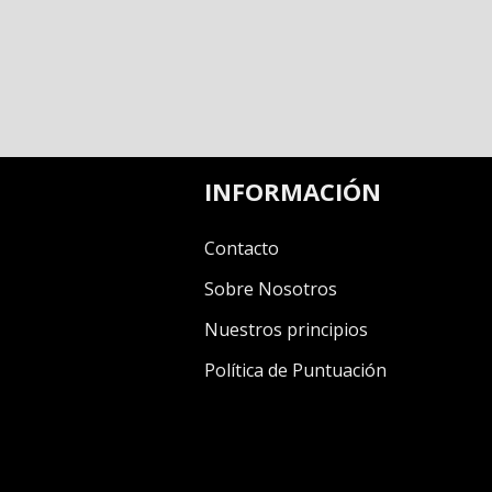
INFORMACIÓN
Contacto
Sobre Nosotros
Nuestros principios
Política de Puntuación