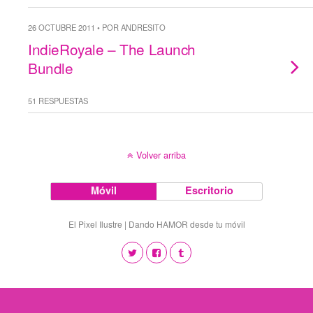
26 OCTUBRE 2011 • POR ANDRESITO
IndieRoyale – The Launch
Bundle
51 RESPUESTAS
Volver arriba
Móvil
Escritorio
El Pixel Ilustre | Dando HAMOR desde tu móvil