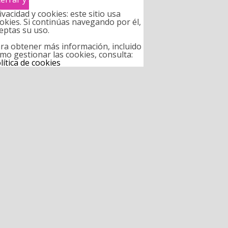
ivacidad y cookies: este sitio usa
okies. Si continúas navegando por él,
eptas su uso.
ra obtener más información, incluido
mo gestionar las cookies, consulta:
lítica de cookies