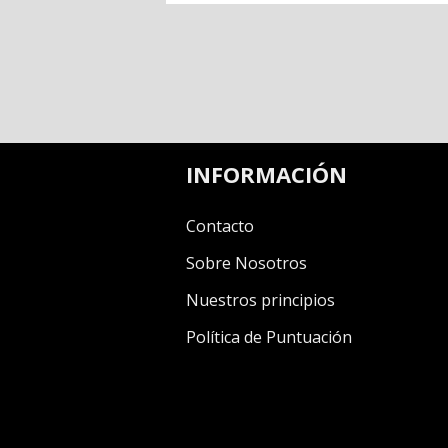
INFORMACIÓN
Contacto
Sobre Nosotros
Nuestros principios
Política de Puntuación