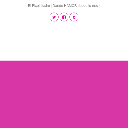
El Pixel Ilustre | Dando HAMOR desde tu móvil