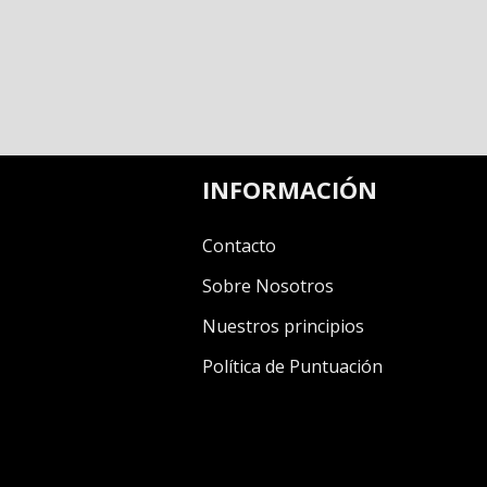
INFORMACIÓN
Contacto
Sobre Nosotros
Nuestros principios
Política de Puntuación