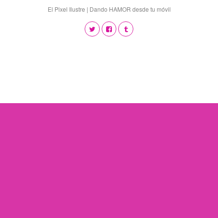
El Pixel Ilustre | Dando HAMOR desde tu móvil