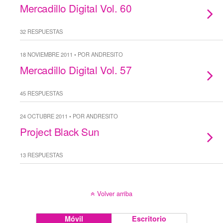
Mercadillo Digital Vol. 60
32 RESPUESTAS
18 NOVIEMBRE 2011 • POR ANDRESITO
Mercadillo Digital Vol. 57
45 RESPUESTAS
24 OCTUBRE 2011 • POR ANDRESITO
Project Black Sun
13 RESPUESTAS
Volver arriba
Móvil
Escritorio