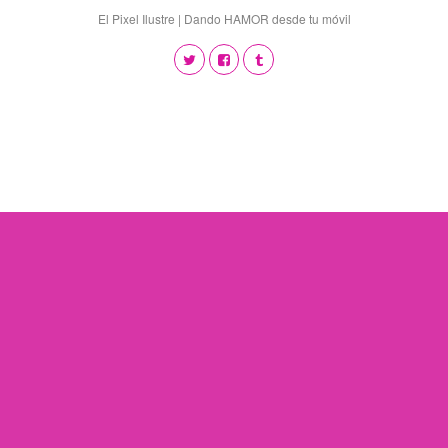
El Pixel Ilustre | Dando HAMOR desde tu móvil