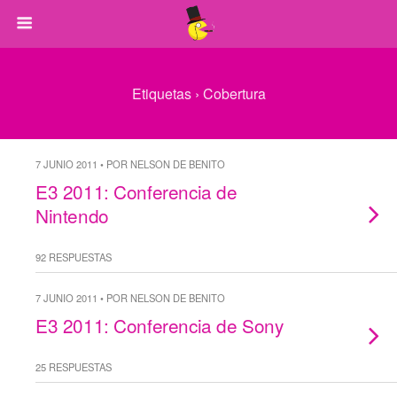
Etiquetas › Cobertura
7 JUNIO 2011 • POR NELSON DE BENITO
E3 2011: Conferencia de
Nintendo
92 RESPUESTAS
7 JUNIO 2011 • POR NELSON DE BENITO
E3 2011: Conferencia de Sony
25 RESPUESTAS