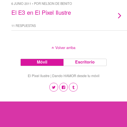
6 JUNIO 2011 • POR NELSON DE BENITO
El E3 en El Pixel Ilustre
11 RESPUESTAS
Volver arriba
Móvil
Escritorio
El Pixel Ilustre | Dando HAMOR desde tu móvil