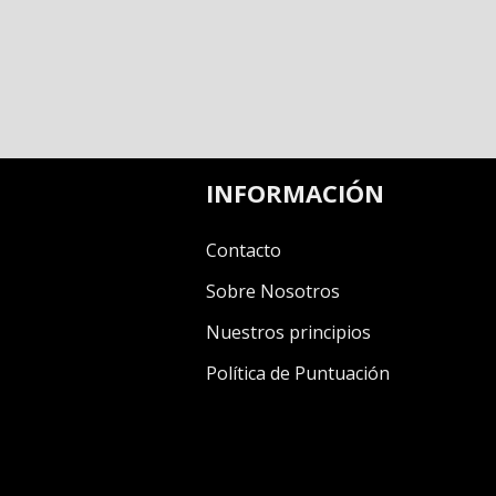
INFORMACIÓN
Contacto
Sobre Nosotros
Nuestros principios
Política de Puntuación