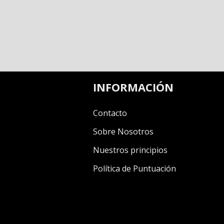
INFORMACIÓN
Contacto
Sobre Nosotros
Nuestros principios
Política de Puntuación