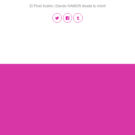
El Pixel Ilustre | Dando HAMOR desde tu móvil