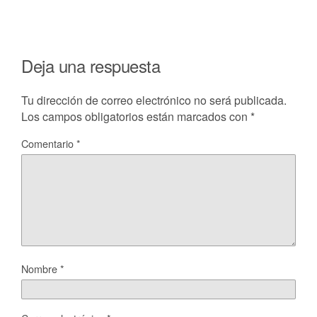
Deja una respuesta
Tu dirección de correo electrónico no será publicada.
Los campos obligatorios están marcados con
*
Comentario
*
Nombre
*