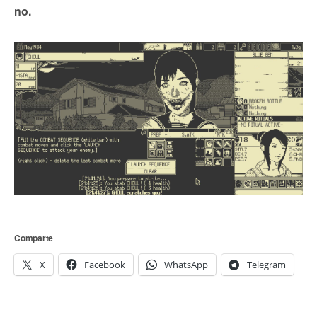
no.
Comparte
X
Facebook
WhatsApp
Telegram