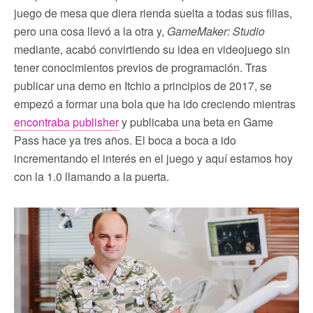
juego de mesa que diera rienda suelta a todas sus filias,
pero una cosa llevó a la otra y,
GameMaker: Studio
mediante, acabó convirtiendo su idea en videojuego sin
tener conocimientos previos de programación. Tras
publicar una demo en Itchio a principios de 2017, se
empezó a formar una bola que ha ido creciendo mientras
encontraba publisher
y publicaba una beta en Game
Pass hace ya tres años. El boca a boca a ido
incrementando el interés en el juego y aquí estamos hoy
con la 1.0 llamando a la puerta.