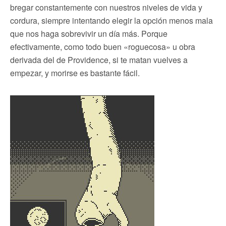
bregar constantemente con nuestros niveles de vida y
cordura, siempre intentando elegir la opción menos mala
que nos haga sobrevivir un día más. Porque
efectivamente, como todo buen «roguecosa» u obra
derivada del de Providence, si te matan vuelves a
empezar, y morirse es bastante fácil.