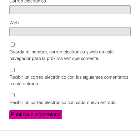
Correo electrónico
*
Web
Guarda mi nombre, correo electrónico y web en este
navegador para la próxima vez que comente.
Recibir un correo electrónico con los siguientes comentarios
a esta entrada.
Recibir un correo electrónico con cada nueva entrada.