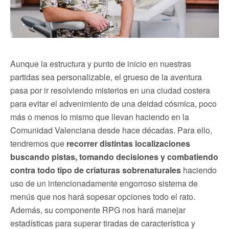
Aunque la estructura y punto de inicio en nuestras
partidas sea personalizable, el grueso de la aventura
pasa por ir resolviendo misterios en una ciudad costera
para evitar el advenimiento de una deidad cósmica, poco
más o menos lo mismo que llevan haciendo en la
Comunidad Valenciana desde hace décadas. Para ello,
tendremos que
recorrer distintas localizaciones
buscando pistas, tomando decisiones y combatiendo
contra todo tipo de criaturas sobrenaturales
haciendo
uso de un intencionadamente engorroso sistema de
menús que nos hará sopesar opciones todo el rato.
Además, su componente RPG nos hará manejar
estadísticas para superar tiradas de característica y