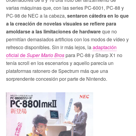
varias máquinas que, con las series PC-6001, PC-88 y
PC-98 de NEC a la cabeza,
sentaron cátedra en lo que
a la creación de novelas visuales se refiere para
amoldarse a las limitaciones de hardware
que no
permitían demasiados artificios con los modos de vídeo y
refresco disponibles. Sin ir más lejos, la
adaptación
oficial de
Super Mario Bros
para PC-88 y Sharp X1 no
tenía scroll en los escenarios y aquello parecía un
plataformas ratonero de Spectrum más que una
sorprendente concesión por parte de Nintendo.