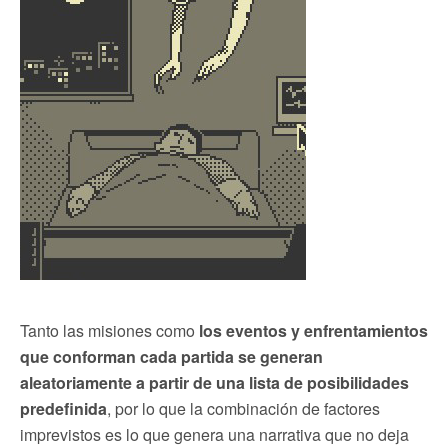
Tanto las misiones como
los eventos y enfrentamientos
que conforman cada partida se generan
aleatoriamente a partir de una lista de posibilidades
predefinida
, por lo que la combinación de factores
imprevistos es lo que genera una narrativa que no deja