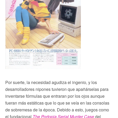
Por suerte, la necesidad agudiza el ingenio, y los
desarrolladores nipones tuvieron que apañárselas para
inventarse fórmulas que entraran por los ojos aunque
fueran más estáticas que lo que se veía en las consolas
de sobremesa de la época. Debido a esto, juegos como
el fundacional
The Portopia Serial Murder Case
del