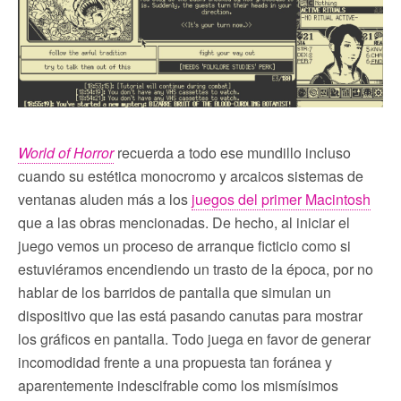
World of Horror
recuerda a todo ese mundillo incluso
cuando su estética monocromo y arcaicos sistemas de
ventanas aluden más a los
juegos del primer Macintosh
que a las obras mencionadas. De hecho, al iniciar el
juego vemos un proceso de arranque ficticio como si
estuviéramos encendiendo un trasto de la época, por no
hablar de los barridos de pantalla que simulan un
dispositivo que las está pasando canutas para mostrar
los gráficos en pantalla. Todo juega en favor de generar
incomodidad frente a una propuesta tan foránea y
aparentemente indescifrable como los mismísimos