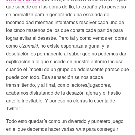
que sucede con las obras de Ito, lo extraño y lo perverso
se normaliza para ir generando una escalada de
incomodidad mientras intentamos resolver cada uno de
los cinco misterios de los que consta cada partida para
lograr evitar el desastre. Pero tal y como vemos en obras
como
Uzumaki
, no existe esperanza alguna, y la
desolación es permanente al saber que no podemos dar
explicación a lo que sucede en nuestro entorno incluso
cuando el ímpetu de un grupo de adolescente parece que
puede con todo. Esa sensación se nos acaba
transmitiendo, y al final, como lectores/jugadores,
acabamos disfrutando de la desazón ajena y el hastío
ante lo inevitable. Y por eso no cierras tu cuenta de
Twitter.
Todo esto quedaría como un divertido y puñetero juego
en el que debemos hacer varias
runs
para conseguir