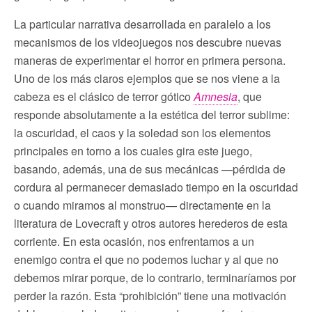
La particular narrativa desarrollada en paralelo a los
mecanismos de los videojuegos nos descubre nuevas
maneras de experimentar el horror en primera persona.
Uno de los más claros ejemplos que se nos viene a la
cabeza es el clásico de terror gótico
Amnesia
, que
responde absolutamente a la estética del terror sublime:
la oscuridad, el caos y la soledad son los elementos
principales en torno a los cuales gira este juego,
basando, además, una de sus mecánicas —pérdida de
cordura al permanecer demasiado tiempo en la oscuridad
o cuando miramos al monstruo— directamente en la
literatura de Lovecraft y otros autores herederos de esta
corriente. En esta ocasión, nos enfrentamos a un
enemigo contra el que no podemos luchar y al que no
debemos mirar porque, de lo contrario, terminaríamos por
perder la razón. Esta “prohibición” tiene una motivación