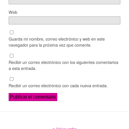
Web
Guarda mi nombre, correo electrónico y web en este
navegador para la próxima vez que comente.
Recibir un correo electrónico con los siguientes comentarios
a esta entrada.
Recibir un correo electrónico con cada nueva entrada.
Volver arriba