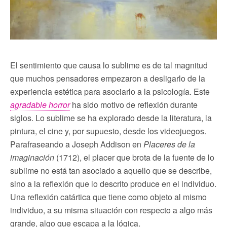
El sentimiento que causa lo sublime es de tal magnitud
que muchos pensadores empezaron a desligarlo de la
experiencia estética para asociarlo a la psicología. Este
agradable horror
ha sido motivo de reflexión durante
siglos. Lo sublime se ha explorado desde la literatura, la
pintura, el cine y, por supuesto, desde los videojuegos.
Parafraseando a Joseph Addison en
Placeres de la
imaginación
(1712), el placer que brota de la fuente de lo
sublime no está tan asociado a aquello que se describe,
sino a la reflexión que lo descrito produce en el individuo.
Una reflexión catártica que tiene como objeto al mismo
individuo, a su misma situación con respecto a algo más
grande, algo que escapa a la lógica.