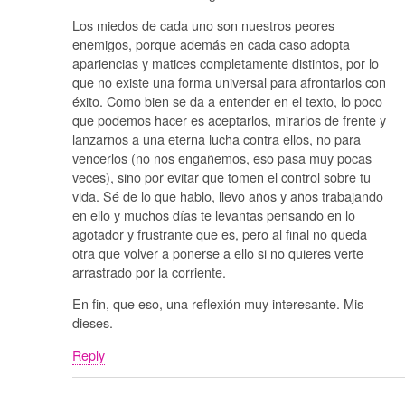
Los miedos de cada uno son nuestros peores
enemigos, porque además en cada caso adopta
apariencias y matices completamente distintos, por lo
que no existe una forma universal para afrontarlos con
éxito. Como bien se da a entender en el texto, lo poco
que podemos hacer es aceptarlos, mirarlos de frente y
lanzarnos a una eterna lucha contra ellos, no para
vencerlos (no nos engañemos, eso pasa muy pocas
veces), sino por evitar que tomen el control sobre tu
vida. Sé de lo que hablo, llevo años y años trabajando
en ello y muchos días te levantas pensando en lo
agotador y frustrante que es, pero al final no queda
otra que volver a ponerse a ello si no quieres verte
arrastrado por la corriente.
En fin, que eso, una reflexión muy interesante. Mis
dieses.
Reply