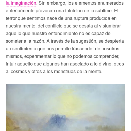
la imaginación
. Sin embargo, los elementos enumerados
anteriormente provocan una intuición de lo sublime. El
terror que sentimos nace de una ruptura producida en
nuestra mente, del conflicto que se desata al vislumbrar
aquello que nuestro entendimiento no es capaz de
someter a la razón. A través de la sugestión, se despierta
un sentimiento que nos permite trascender de nosotros
mismos, experimentar lo que no podemos comprender,
intuir aquello que algunos han asociado a lo divino, otros
al cosmos y otros a los monstruos de la mente.