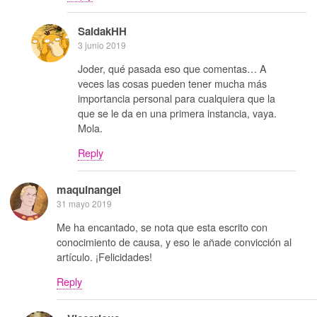
SaidakHH
3 junio 2019
Joder, qué pasada eso que comentas… A
veces las cosas pueden tener mucha más
importancia personal para cualquiera que la
que se le da en una primera instancia, vaya.
Mola.
Reply
maquinangel
31 mayo 2019
Me ha encantado, se nota que esta escrito con
conocimiento de causa, y eso le añade convicción al
artículo. ¡Felicidades!
Reply