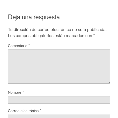
Deja una respuesta
Tu dirección de correo electrónico no será publicada.
Los campos obligatorios están marcados con
*
Comentario
*
Nombre
*
Correo electrónico
*