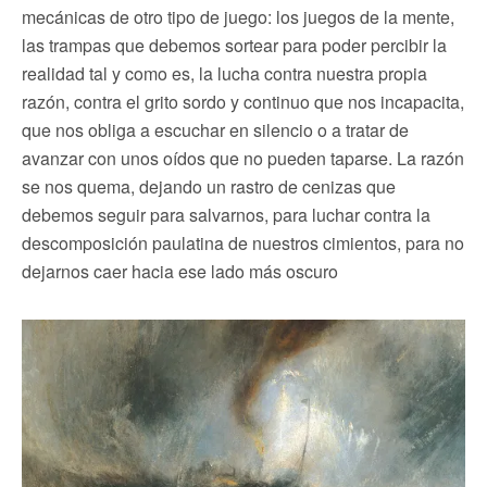
mecánicas de otro tipo de juego: los juegos de la mente,
las trampas que debemos sortear para poder percibir la
realidad tal y como es, la lucha contra nuestra propia
razón, contra el grito sordo y continuo que nos incapacita,
que nos obliga a escuchar en silencio o a tratar de
avanzar con unos oídos que no pueden taparse. La razón
se nos quema, dejando un rastro de cenizas que
debemos seguir para salvarnos, para luchar contra la
descomposición paulatina de nuestros cimientos, para no
dejarnos caer hacia ese lado más oscuro