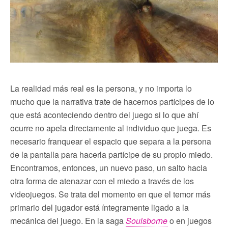
La realidad más real es la persona, y no importa lo
mucho que la narrativa trate de hacernos partícipes de lo
que está aconteciendo dentro del juego si lo que ahí
ocurre no apela directamente al individuo que juega. Es
necesario franquear el espacio que separa a la persona
de la pantalla para hacerla partícipe de su propio miedo.
Encontramos, entonces, un nuevo paso, un salto hacia
otra forma de atenazar con el miedo a través de los
videojuegos. Se trata del momento en que el temor más
primario del jugador está íntegramente ligado a la
mecánica del juego. En la saga
Soulsborne
o en juegos