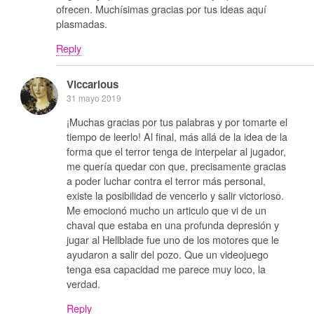
ofrecen. Muchísimas gracias por tus ideas aquí
plasmadas.
Reply
Viccarious
31 mayo 2019
¡Muchas gracias por tus palabras y por tomarte el
tiempo de leerlo! Al final, más allá de la idea de la
forma que el terror tenga de interpelar al jugador,
me quería quedar con que, precisamente gracias
a poder luchar contra el terror más personal,
existe la posibilidad de vencerlo y salir victorioso.
Me emocionó mucho un articulo que vi de un
chaval que estaba en una profunda depresión y
jugar al Hellblade fue uno de los motores que le
ayudaron a salir del pozo. Que un videojuego
tenga esa capacidad me parece muy loco, la
verdad.
Reply