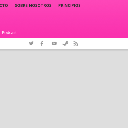
CTO
SOBRE NOSOTROS
PRINCIPIOS
Podcast
|