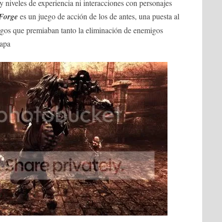
 niveles de experiencia ni interacciones con personajes
Forge
es un juego de acción de los de antes, una puesta al
uegos que premiaban tanto la eliminación de enemigos
mapa