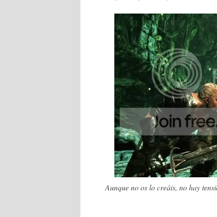
Aunque no os lo creáis, no hay tens