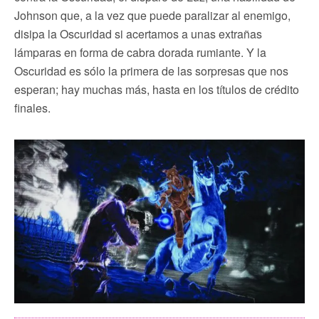
Johnson que, a la vez que puede paralizar al enemigo,
disipa la Oscuridad si acertamos a unas extrañas
lámparas en forma de cabra dorada rumiante. Y la
Oscuridad es sólo la primera de las sorpresas que nos
esperan; hay muchas más, hasta en los títulos de crédito
finales.