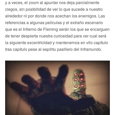
y a veces, el zoom al apuntar nos deja parcialmente
ciegos, sin posibilidad de ver lo que sucede a nuestro
alrededor ni por donde nos acechan los enemigos. Las
referencias a algunas películas y el extraño escenario
que es el Infierno de Fleming serán los que se encarguen
de tener despierta nuestra curiosidad para ver cual será
la siguiente excentricidad y mantenernos en vilo capítulo
tras capítulo pese al espíritu pasillero del Inframundo.