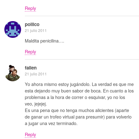
Reply
pollico
21 julio 2011
Maldita penicilina….
Reply
fallen
21 julio 2011
Yo ahora mismo estoy jugándolo. La verdad es que me
esta dejando muy buen sabor de boca. En cuanto a los
problemas a la hora de correr o esquivar, yo no los
veo, jejejej.
Es una pena que no tenga muchos alicientes (aparte
de ganar un trofeo virtual para presumir) para volverlo
a jugar una vez terminado.
Reply