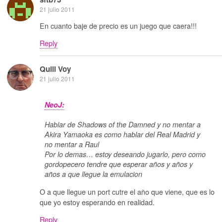
21 julio 2011
En cuanto baje de precio es un juego que caera!!!
Reply
Quill Voy
21 julio 2011
NeoJ:
Hablar de Shadows of the Damned y no mentar a
Akira Yamaoka es como hablar del Real Madrid y
no mentar a Raul
Por lo demas… estoy deseando jugarlo, pero como
gordopecero tendre que esperar años y años y
años a que llegue la emulacion
O a que llegue un port cutre el año que viene, que es lo
que yo estoy esperando en realidad.
Reply