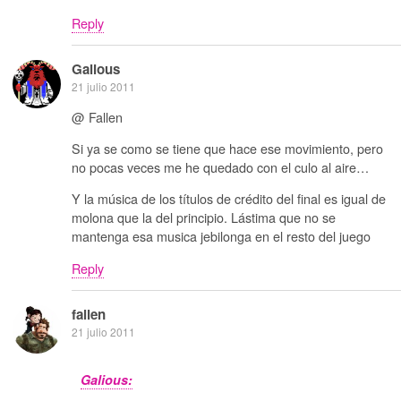
Reply
Galious
21 julio 2011
@ Fallen
Si ya se como se tiene que hace ese movimiento, pero
no pocas veces me he quedado con el culo al aire…
Y la música de los títulos de crédito del final es igual de
molona que la del principio. Lástima que no se
mantenga esa musica jebilonga en el resto del juego
Reply
fallen
21 julio 2011
Galious: