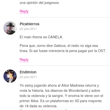
una opinión del juegoooo
Reply
Picahierros
22 julio 2011
El main theme es CANELA.
Pena que, como dice Galious, el resto no siga esa
línea. Si así fuese merecería la pena pagar por la OST.
Reply
Endimion
22 julio 2011
Yo estoy jugando ahora al Alice Madness returns y
mola la historia, los disenos de Wonderland y sobre
todo la violencia y la sangre. Y encima te viene con el
primer Alice. Es un plataformas en 3D para mayores
de 18 dada su violencia.