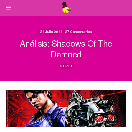
21 Julio 2011 • 27 Comentarios
Análisis: Shadows Of The
Damned
Galious