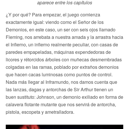
aparece entre los capítulos
¿Y por qué? Para empezar, el juego comienza
exactamente igual: viendo como el Señor de los
Demonios, en este caso, un ser con seis ojos llamado
Fleming, nos arrebata a nuestra amada y la arrastra hacia
el Infierno, un infierno realmente peculiar, con casas de
paredes empapeladas, máquinas expendedoras de
licores y rétorcidos árboles con muñecas desmembradas
colgadas en las ramas, poblado por extraños demonios
que hacen cacas luminosas como puntos de control.
Nada más llegar al Inframundo, nos damos cuenta que
las lanzas, dagas y antorchas de Sir Arthur tienen un
buen sustituto: Johnson, un demonio exiliado en forma de
calavera flotante mutante que nos servirá de antorcha,
pistola, escopeta y ametralladora.