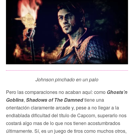
Johnson pinchado en un palo
Pero las comparaciones no acaban aquí: como
Ghosts’n
Goblins
,
Shadows of The Damned
tiene una
orientación claramente arcade y, pese a no llegar a la
endiablada dificultad del título de Capcom, superarlo nos
costará algo mas de lo que nos tienen acostumbrados
últimamente. Sí, es un juego de tiros como muchos otros,