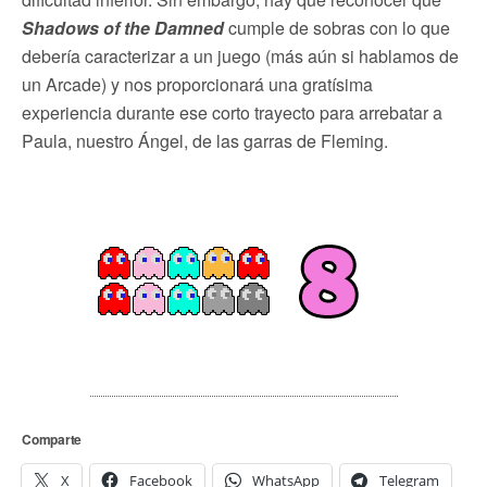
Shadows of the Damned
cumple de sobras con lo que
debería caracterizar a un juego (más aún si hablamos de
un Arcade) y nos proporcionará una gratísima
experiencia durante ese corto trayecto para arrebatar a
Paula, nuestro Ángel, de las garras de Fleming.
Comparte
X
Facebook
WhatsApp
Telegram