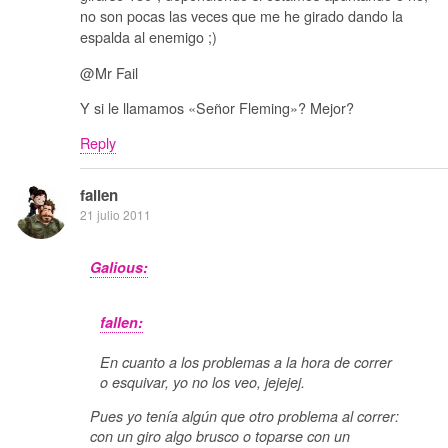
no son pocas las veces que me he girado dando la
espalda al enemigo ;)
@Mr Fail
Y si le llamamos «Señor Fleming»? Mejor?
Reply
fallen
21 julio 2011
Galious:
fallen:
En cuanto a los problemas a la hora de correr
o esquivar, yo no los veo, jejejej.
Pues yo tenía algún que otro problema al correr:
con un giro algo brusco o toparse con un