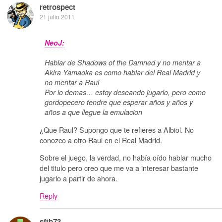
retrospect
21 julio 2011
NeoJ:
Hablar de Shadows of the Damned y no mentar a
Akira Yamaoka es como hablar del Real Madrid y
no mentar a Raul
Por lo demas… estoy deseando jugarlo, pero como
gordopecero tendre que esperar años y años y
años a que llegue la emulacion
¿Que Raul? Supongo que te refieres a Albiol. No
conozco a otro Raul en el Real Madrid.
Sobre el juego, la verdad, no había oído hablar mucho
del titulo pero creo que me va a interesar bastante
jugarlo a partir de ahora.
Reply
sftb73