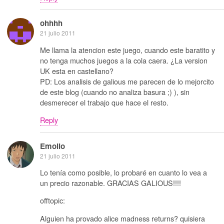
ohhhh
21 julio 2011
Me llama la atencion este juego, cuando este baratito y
no tenga muchos juegos a la cola caera. ¿La version
UK esta en castellano?
PD: Los analisis de galious me parecen de lo mejorcito
de este blog (cuando no analiza basura ;) ), sin
desmerecer el trabajo que hace el resto.
Reply
Emolio
21 julio 2011
Lo tenía como posible, lo probaré en cuanto lo vea a
un precio razonable. GRACIAS GALIOUS!!!!
offtopic:
Alguien ha provado alice madness returns? quisiera