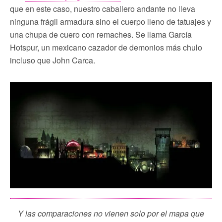
que en este caso, nuestro caballero andante no lleva
ninguna frágil armadura sino el cuerpo lleno de tatuajes y
una chupa de cuero con remaches. Se llama García
Hotspur, un mexicano cazador de demonios más chulo
incluso que John Carca.
Y las comparaciones no vienen solo por el mapa que