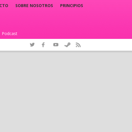
CTO
SOBRE NOSOTROS
PRINCIPIOS
Podcast
|