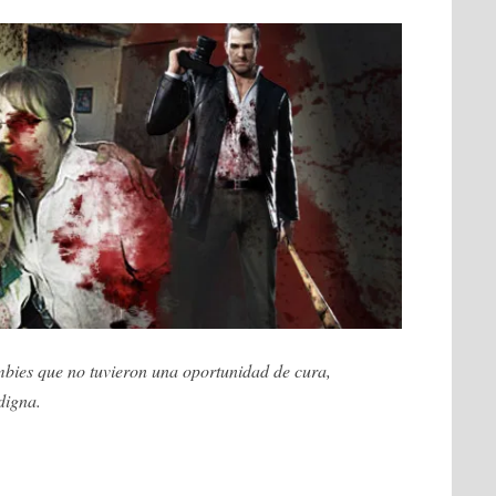
mbies que no tuvieron una oportunidad de cura,
digna.