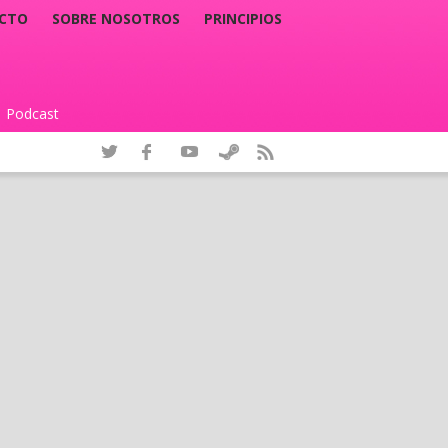
CTO
SOBRE NOSOTROS
PRINCIPIOS
Podcast
|