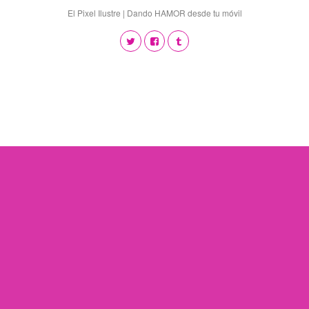
El Pixel Ilustre | Dando HAMOR desde tu móvil