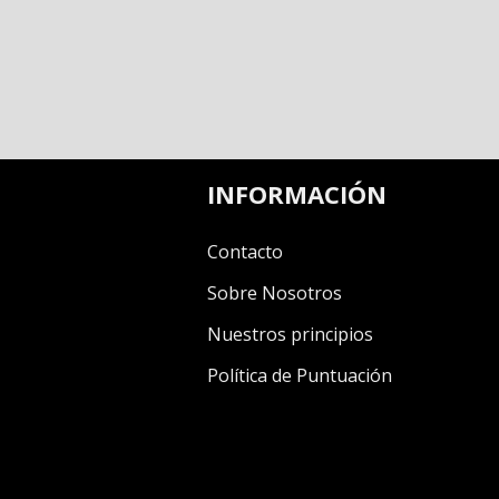
INFORMACIÓN
Contacto
Sobre Nosotros
Nuestros principios
Política de Puntuación