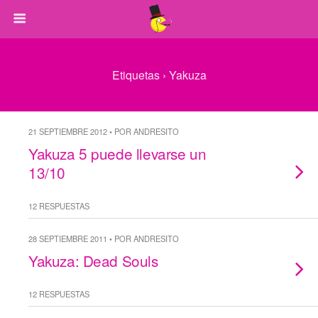
Etiquetas › Yakuza
21 SEPTIEMBRE 2012 • POR ANDRESITO
Yakuza 5 puede llevarse un
13/10
12 RESPUESTAS
28 SEPTIEMBRE 2011 • POR ANDRESITO
Yakuza: Dead Souls
12 RESPUESTAS