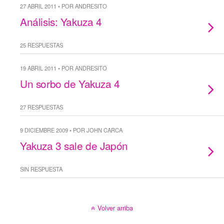
27 ABRIL 2011 • POR ANDRESITO
Análisis: Yakuza 4
25 RESPUESTAS
19 ABRIL 2011 • POR ANDRESITO
Un sorbo de Yakuza 4
27 RESPUESTAS
9 DICIEMBRE 2009 • POR JOHN CARCA
Yakuza 3 sale de Japón
SIN RESPUESTA
Volver arriba