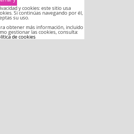
ivacidad y cookies: este sitio usa
okies. Si continúas navegando por él,
eptas su uso.
ra obtener más información, incluido
mo gestionar las cookies, consulta:
lítica de cookies