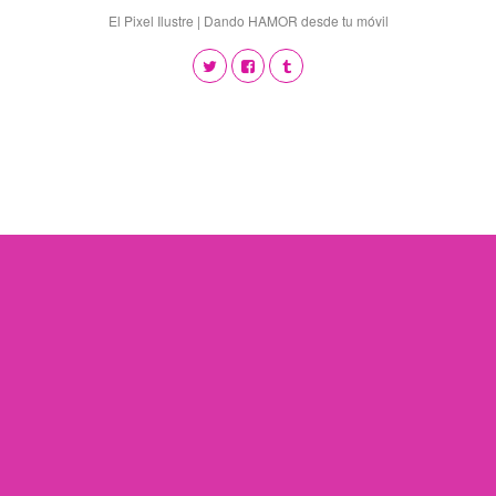
El Pixel Ilustre | Dando HAMOR desde tu móvil